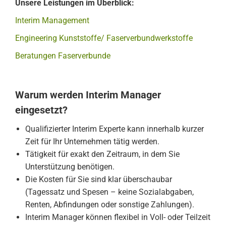
Unsere Leistungen im Überblick:
Interim Management
Engineering Kunststoffe/ Faserverbundwerkstoffe
Beratungen Faserverbunde
Warum werden Interim Manager
eingesetzt?
Qualifizierter Interim Experte kann innerhalb kurzer
Zeit für Ihr Unternehmen tätig werden.
Tätigkeit für exakt den Zeitraum, in dem Sie
Unterstützung benötigen.
Die Kosten für Sie sind klar überschaubar
(Tagessatz und Spesen – keine Sozialabgaben,
Renten, Abfindungen oder sonstige Zahlungen).
Interim Manager können flexibel in Voll- oder Teilzeit