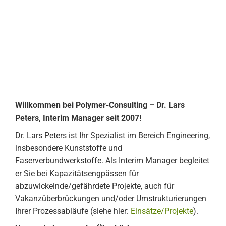
Willkommen bei Polymer-Consulting – Dr. Lars
Peters, Interim Manager seit 2007!
Dr. Lars Peters ist Ihr Spezialist im Bereich Engineering,
insbesondere Kunststoffe und
Faserverbundwerkstoffe. Als Interim Manager begleitet
er Sie bei Kapazitätsengpässen für
abzuwickelnde/gefährdete Projekte, auch für
Vakanzüberbrückungen und/oder Umstrukturierungen
Ihrer Prozessabläufe (siehe hier:
Einsätze/Projekte
).