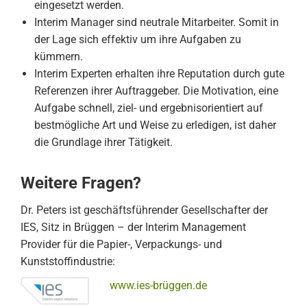
eingesetzt werden.
Interim Manager sind neutrale Mitarbeiter. Somit in
der Lage sich effektiv um ihre Aufgaben zu
kümmern.
Interim Experten erhalten ihre Reputation durch gute
Referenzen ihrer Auftraggeber. Die Motivation, eine
Aufgabe schnell, ziel- und ergebnisorientiert auf
bestmögliche Art und Weise zu erledigen, ist daher
die Grundlage ihrer Tätigkeit.
Weitere Fragen?
Dr. Peters ist geschäftsführender Gesellschafter der
IES, Sitz in Brüggen – der Interim Management
Provider für die Papier-, Verpackungs- und
Kunststoffindustrie:
www.ies-brüggen.de