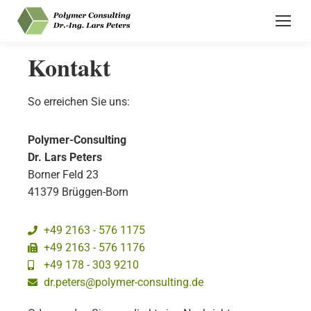
Kontakt
So erreichen Sie uns:
Polymer-Consulting
Dr. Lars Peters
Borner Feld 23
41379 Brüggen-Born
+49 2163 - 576 1175
+49 2163 - 576 1176
+49 178 - 303 9210
dr.peters@polymer-consulting.de