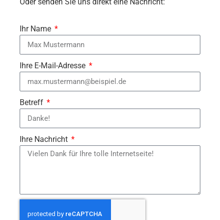
Oder senden Sie uns direkt eine Nachricht:
Ihr Name
Ihre E-Mail-Adresse
Betreff
Ihre Nachricht