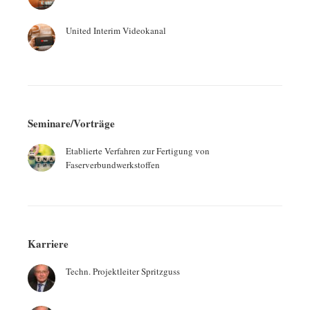
United Interim Videokanal
Seminare/Vorträge
Etablierte Verfahren zur Fertigung von
Faserverbundwerkstoffen
Karriere
Techn. Projektleiter Spritzguss