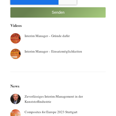
Senden
Videos
Interim Manager – Gründe dafür
Interim Manager – Einsatzmöglichkeiten
News
Zuverlässiges Interim-Management in der
Kunststoffindustrie
Composites for Europe 2023 Stuttgart