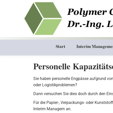
Start
Interim Manageme
Personelle Kapazität
Sie haben personelle Engpässe aufgrund von
oder Logistikproblemen?
Dann versuchen Sie dies doch durch den Ein
Für die Papier-, Verpackungs- oder Kunststof
Interim Managern an.