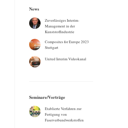
News
Zuverlässiges Interim-
Management in der
Kunststoffindustrie
Composites for Europe 2023
Stuttgart
United Interim Videokanal
Seminare/Vorträge
Etablierte Verfahren zur
Fertigung von
Faserverbundwerkstoffen